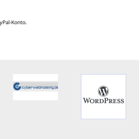
yPal-Konto.