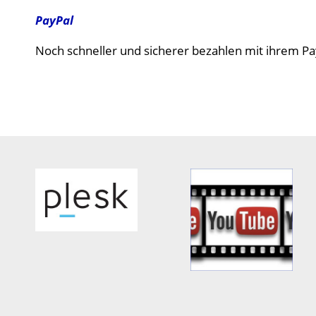
PayPal
Noch schneller und sicherer bezahlen mit ihrem Pa