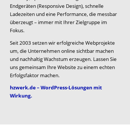
Endgeräten (Responsive Design), schnelle
Ladezeiten und eine Performance, die messbar
überzeugt – immer mit Ihrer Zielgruppe im
Fokus.
Seit 2003 setzen wir erfolgreiche Webprojekte
um, die Unternehmen online sichtbar machen
und nachhaltig Wachstum erzeugen. Lassen Sie
uns gemeinsam Ihre Website zu einem echten
Erfolgsfaktor machen.
hzwerk.de – WordPress-Lösungen mit
Wirkung.