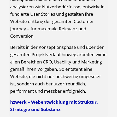
analysieren wir Nutzerbedürfnisse, entwickeln
fundierte User Stories und gestalten Ihre
Website entlang der gesamten Customer
Journey – für maximale Relevanz und
Conversion.
Bereits in der Konzeptionsphase und über den
gesamten Projektverlauf hinweg arbeiten wir in
allen Bereichen CRO, Usability und Marketing
gemäß ihren Vorgaben. So entsteht eine
Website, die nicht nur hochwertig umgesetzt
ist, sondern auch benutzerfreundlich,
performant und messbar erfolgreich.
hzwerk – Webentwicklung mit Struktur,
Strategie und Substanz.