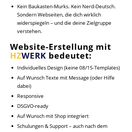
Kein Baukasten-Murks. Kein Nerd-Deutsch.
Sondern Webseiten, die dich wirklich
widerspiegeln – und die deine Zielgruppe
verstehen.
Website-Erstellung mit
HZ
WERK
bedeutet:
Individuelles Design (keine 08/15-Templates)
Auf Wunsch Texte mit Message (oder Hilfe
dabei)
Responsive
DSGVO-ready
Auf Wunsch mit Shop integriert
Schulungen & Support – auch nach dem