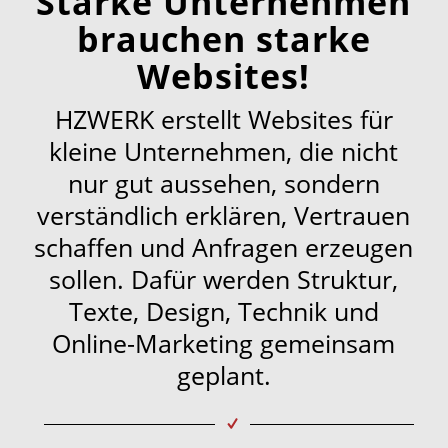
Starke Unternehmen
brauchen starke
Websites!
HZWERK erstellt Websites für
kleine Unternehmen, die nicht
nur gut aussehen, sondern
verständlich erklären, Vertrauen
schaffen und Anfragen erzeugen
sollen. Dafür werden Struktur,
Texte, Design, Technik und
Online-Marketing gemeinsam
geplant.