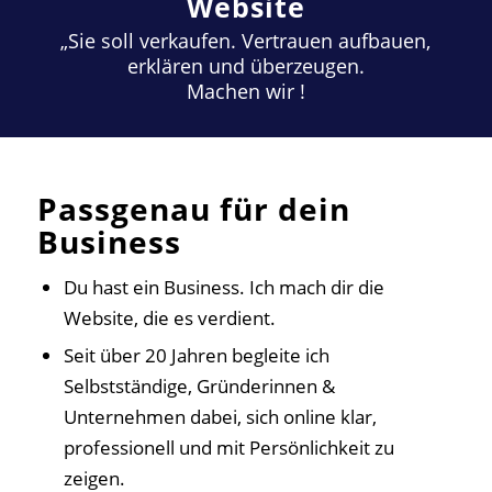
Website
„Sie soll verkaufen. Vertrauen aufbauen,
erklären und überzeugen.
Machen wir !
Passgenau für dein
Business
Du hast ein Business. Ich mach dir die
Website, die es verdient.
Seit über 20 Jahren begleite ich
Selbstständige, Gründerinnen &
Unternehmen dabei, sich online klar,
professionell und mit Persönlichkeit zu
zeigen.