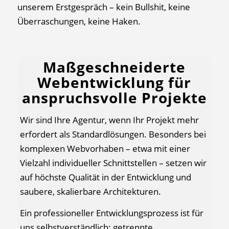
unserem Erstgespräch – kein Bullshit, keine
Überraschungen, keine Haken.
Maßgeschneiderte
Webentwicklung für
anspruchsvolle Projekte
Wir sind Ihre Agentur, wenn Ihr Projekt mehr
erfordert als Standardlösungen. Besonders bei
komplexen Webvorhaben – etwa mit einer
Vielzahl individueller Schnittstellen – setzen wir
auf höchste Qualität in der Entwicklung und
saubere, skalierbare Architekturen.
Ein professioneller Entwicklungsprozess ist für
uns selbstverständlich: getrennte