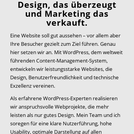
Design, das überzeugt
und Marketing das
verkauft.
Eine Website soll gut aussehen – vor allem aber
Ihre Besucher gezielt zum Ziel führen. Genau
hier setzen wir an. Mit WordPress, dem weltweit
führenden Content-Management-System,
entwickeln wir leistungsstarke Websites, die
Design, Benutzerfreundlichkeit und technische
Exzellenz vereinen.
Als erfahrene WordPress-Experten realisieren
wir anspruchsvolle Webprojekte, die mehr
leisten als nur gutes Design. Mein Team und ich
soregen für eine klare Nutzerführung, hohe
Usability, optimale Darstellung auf allen