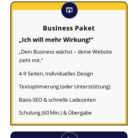
Business Paket
„Ich will mehr Wirkung!“
„Dein Business wächst – deine Website
zieht mit.“
4-9 Seiten, Individuelles Design
Textoptimierung (oder Unterstützung)
Basis-SEO & schnelle Ladezeiten
Schulung (60 Min.) & Übergabe