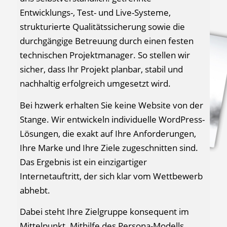
Entwicklungs-, Test- und Live-Systeme,
strukturierte Qualitätssicherung sowie die
durchgängige Betreuung durch einen festen
technischen Projektmanager. So stellen wir
sicher, dass Ihr Projekt planbar, stabil und
nachhaltig erfolgreich umgesetzt wird.
Bei hzwerk erhalten Sie keine Website von der
Stange. Wir entwickeln individuelle WordPress-
Lösungen, die exakt auf Ihre Anforderungen,
Ihre Marke und Ihre Ziele zugeschnitten sind.
Das Ergebnis ist ein einzigartiger
Internetauftritt, der sich klar vom Wettbewerb
abhebt.
Dabei steht Ihre Zielgruppe konsequent im
Mittelpunkt. Mithilfe des Persona-Modells