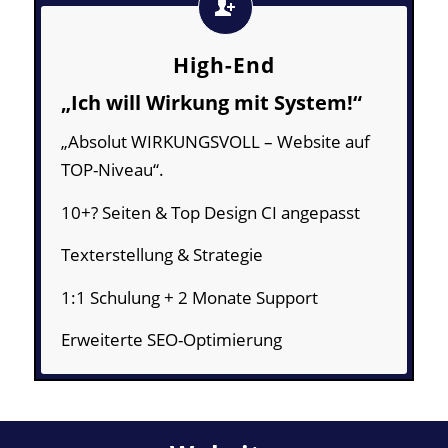
High-End
„Ich will Wirkung mit System!“
„Absolut WIRKUNGSVOLL – Website auf
TOP-Niveau“.
10+? Seiten & Top Design CI angepasst
Texterstellung & Strategie
1:1 Schulung + 2 Monate Support
Erweiterte SEO-Optimierung