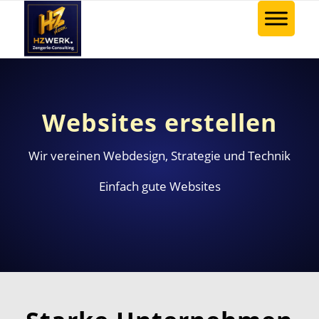
Websites erstellen
Wir vereinen Webdesign, Strategie und Technik
Einfach gute Websites