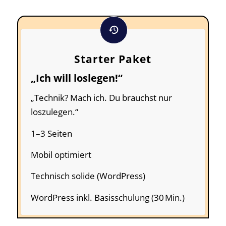
Starter Paket
„Ich will loslegen!“
„Technik? Mach ich. Du brauchst nur
loszulegen.“
1–3 Seiten
Mobil optimiert
Technisch solide (WordPress)
WordPress inkl. Basisschulung (30 Min.)