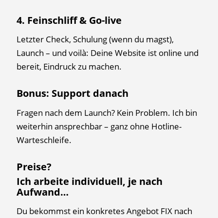
4. Feinschliff & Go-live
Letzter Check, Schulung (wenn du magst),
Launch – und voilà: Deine Website ist online und
bereit, Eindruck zu machen.
Bonus: Support danach
Fragen nach dem Launch? Kein Problem. Ich bin
weiterhin ansprechbar – ganz ohne Hotline-
Warteschleife.
Preise?
Ich arbeite individuell, je nach
Aufwand…
Du bekommst ein konkretes Angebot FIX nach