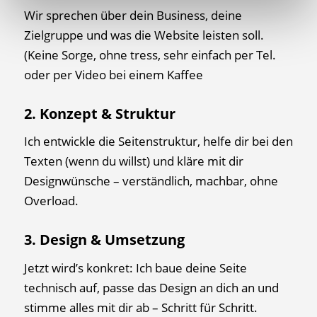
Wir sprechen über dein Business, deine
Zielgruppe und was die Website leisten soll.
(Keine Sorge, ohne tress, sehr einfach per Tel.
oder per Video bei einem Kaffee
2. Konzept & Struktur
Ich entwickle die Seitenstruktur, helfe dir bei den
Texten (wenn du willst) und kläre mit dir
Designwünsche – verständlich, machbar, ohne
Overload.
3. Design & Umsetzung
Jetzt wird’s konkret: Ich baue deine Seite
technisch auf, passe das Design an dich an und
stimme alles mit dir ab – Schritt für Schritt.