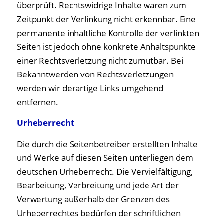
überprüft. Rechtswidrige Inhalte waren zum
Zeitpunkt der Verlinkung nicht erkennbar. Eine
permanente inhaltliche Kontrolle der verlinkten
Seiten ist jedoch ohne konkrete Anhaltspunkte
einer Rechtsverletzung nicht zumutbar. Bei
Bekanntwerden von Rechtsverletzungen
werden wir derartige Links umgehend
entfernen.
Urheberrecht
Die durch die Seitenbetreiber erstellten Inhalte
und Werke auf diesen Seiten unterliegen dem
deutschen Urheberrecht. Die Vervielfältigung,
Bearbeitung, Verbreitung und jede Art der
Verwertung außerhalb der Grenzen des
Urheberrechtes bedürfen der schriftlichen