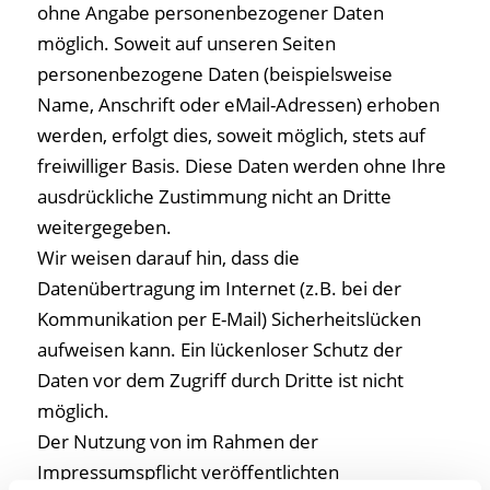
ohne Angabe personenbezogener Daten
möglich. Soweit auf unseren Seiten
personenbezogene Daten (beispielsweise
Name, Anschrift oder eMail-Adressen) erhoben
werden, erfolgt dies, soweit möglich, stets auf
freiwilliger Basis. Diese Daten werden ohne Ihre
ausdrückliche Zustimmung nicht an Dritte
weitergegeben.
Wir weisen darauf hin, dass die
Datenübertragung im Internet (z.B. bei der
Kommunikation per E-Mail) Sicherheitslücken
aufweisen kann. Ein lückenloser Schutz der
Daten vor dem Zugriff durch Dritte ist nicht
möglich.
Der Nutzung von im Rahmen der
Impressumspflicht veröffentlichten