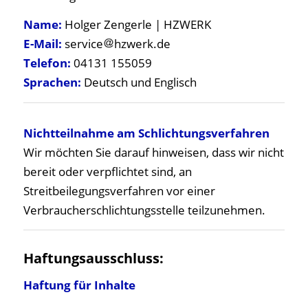
Name:
Holger Zengerle | HZWERK
E-Mail:
service
hzwerk.de
Telefon:
04131 155059
Sprachen:
Deutsch und Englisch
Nichtteilnahme am Schlichtungsverfahren
Wir möchten Sie darauf hinweisen, dass wir nicht
bereit oder verpflichtet sind, an
Streitbeilegungsverfahren vor einer
Verbraucherschlichtungsstelle teilzunehmen.
Haftungsausschluss:
Haftung für Inhalte