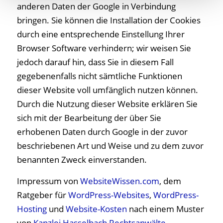
anderen Daten der Google in Verbindung
bringen. Sie können die Installation der Cookies
durch eine entsprechende Einstellung Ihrer
Browser Software verhindern; wir weisen Sie
jedoch darauf hin, dass Sie in diesem Fall
gegebenenfalls nicht sämtliche Funktionen
dieser Website voll umfänglich nutzen können.
Durch die Nutzung dieser Website erklären Sie
sich mit der Bearbeitung der über Sie
erhobenen Daten durch Google in der zuvor
beschriebenen Art und Weise und zu dem zuvor
benannten Zweck einverstanden.
Impressum von
WebsiteWissen.com
, dem
Ratgeber für
WordPress-Websites
,
WordPress-
Hosting
und
Website-Kosten
nach einem Muster
von
Kanzlei Hasselbach Rechtsanwälte
.