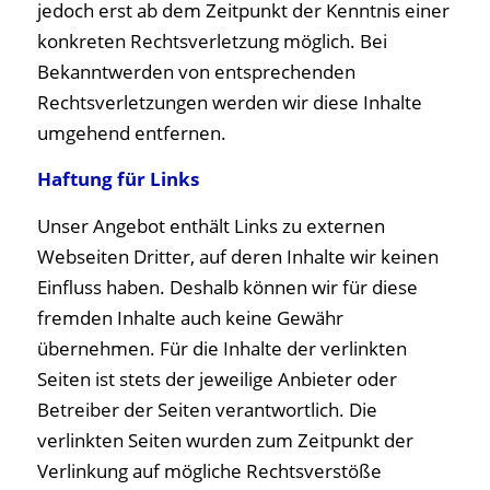
jedoch erst ab dem Zeitpunkt der Kenntnis einer
konkreten Rechtsverletzung möglich. Bei
Bekanntwerden von entsprechenden
Rechtsverletzungen werden wir diese Inhalte
umgehend entfernen.
Haftung für Links
Unser Angebot enthält Links zu externen
Webseiten Dritter, auf deren Inhalte wir keinen
Einfluss haben. Deshalb können wir für diese
fremden Inhalte auch keine Gewähr
übernehmen. Für die Inhalte der verlinkten
Seiten ist stets der jeweilige Anbieter oder
Betreiber der Seiten verantwortlich. Die
verlinkten Seiten wurden zum Zeitpunkt der
Verlinkung auf mögliche Rechtsverstöße