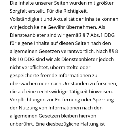
Die Inhalte unserer Seiten wurden mit größter
Sorgfalt erstellt. Für die Richtigkeit,
Vollständigkeit und Aktualität der Inhalte können
wir jedoch keine Gewähr übernehmen. Als
Diensteanbieter sind wir gemäß § 7 Abs.1 DDG
für eigene Inhalte auf diesen Seiten nach den
allgemeinen Gesetzen verantwortlich. Nach §§ 8
bis 10 DDG sind wir als Diensteanbieter jedoch
nicht verpflichtet, übermittelte oder
gespeicherte fremde Informationen zu
überwachen oder nach Umständen zu forschen,
die auf eine rechtswidrige Tätigkeit hinweisen.
Verpflichtungen zur Entfernung oder Sperrung
der Nutzung von Informationen nach den
allgemeinen Gesetzen bleiben hiervon
unberührt. Eine diesbezügliche Haftung ist