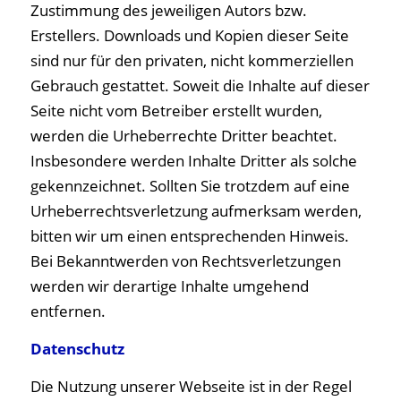
Zustimmung des jeweiligen Autors bzw.
Erstellers. Downloads und Kopien dieser Seite
sind nur für den privaten, nicht kommerziellen
Gebrauch gestattet. Soweit die Inhalte auf dieser
Seite nicht vom Betreiber erstellt wurden,
werden die Urheberrechte Dritter beachtet.
Insbesondere werden Inhalte Dritter als solche
gekennzeichnet. Sollten Sie trotzdem auf eine
Urheberrechtsverletzung aufmerksam werden,
bitten wir um einen entsprechenden Hinweis.
Bei Bekanntwerden von Rechtsverletzungen
werden wir derartige Inhalte umgehend
entfernen.
Datenschutz
Die Nutzung unserer Webseite ist in der Regel