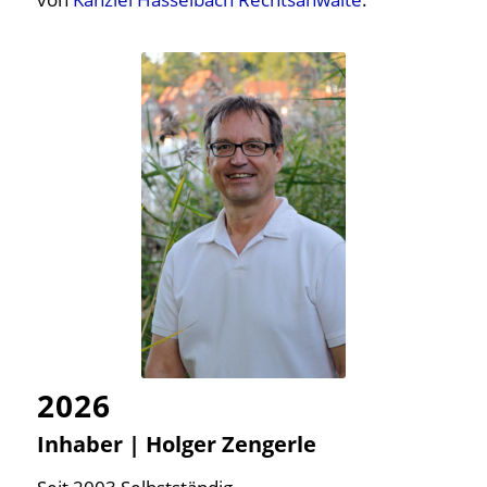
2026
Inhaber | Holger Zengerle