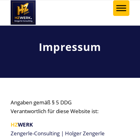
Impressum
Angaben gemäß § 5 DDG
Verantwortlich für diese Website ist:
HZ
WERK
Zengerle-Consulting | Holger Zengerle