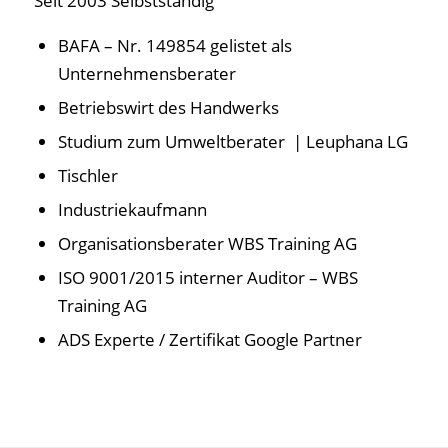
Seit 2003 Selbstständig
BAFA – Nr. 149854 gelistet als
Unternehmensberater
Betriebswirt des Handwerks
Studium zum Umweltberater | Leuphana LG
Tischler
Industriekaufmann
Organisationsberater WBS Training AG
ISO 9001/2015 interner Auditor – WBS
Training AG
ADS Experte / Zertifikat Google Partner