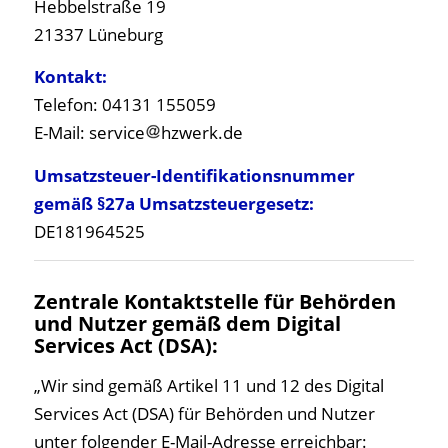
Hebbelstraße 19
21337 Lüneburg
Kontakt:
Telefon: 04131 155059
E-Mail: service
hzwerk.de
Umsatzsteuer-Identifikationsnummer
gemäß §27a Umsatzsteuergesetz:
DE181964525
Zentrale Kontaktstelle für Behörden
und Nutzer gemäß dem Digital
Services Act (DSA):
„Wir sind gemäß Artikel 11 und 12 des Digital
Services Act (DSA) für Behörden und Nutzer
unter folgender E-Mail-Adresse erreichbar: