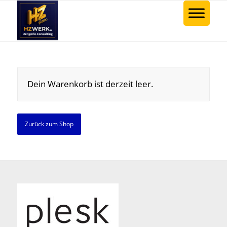
Dein Warenkorb ist derzeit leer.
Zurück zum Shop