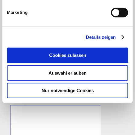
Marketing
Details zeigen
Cookies zulassen
Auswahl erlauben
Nur notwendige Cookies