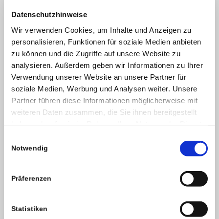
Datenschutzhinweise
Wir verwenden Cookies, um Inhalte und Anzeigen zu
personalisieren, Funktionen für soziale Medien anbieten
zu können und die Zugriffe auf unsere Website zu
analysieren. Außerdem geben wir Informationen zu Ihrer
Verwendung unserer Website an unsere Partner für
soziale Medien, Werbung und Analysen weiter. Unsere
Partner führen diese Informationen möglicherweise mit
weiteren Daten zusammen, die Sie ihnen bereitgestellt
haben oder die sie im Rahmen Ihrer Nutzung der Dienste
gesammelt haben.
Einwilligungsauswahl
Notwendig
Präferenzen
Statistiken